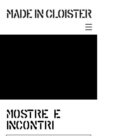
mostre e
incontri