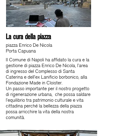
La cura della piazza
piazza Enrico De Nicola
Porta Capuana
Il Comune di Napoli ha affidato la cura e la
gestione di piazza Enrico De Nicola, l’area
di ingresso del Complesso di Santa
Caterina e dell’ex Lanificio borbonico, alla
Fondazione Made in Cloister.
Un passo importante per il nostro progetto
di rigenerazione urbana, che possa saldare
l’equilibrio tra patrimonio culturale e vita
cittadina perché la bellezza della piazza
possa arricchire la vita della nostra
comunità.