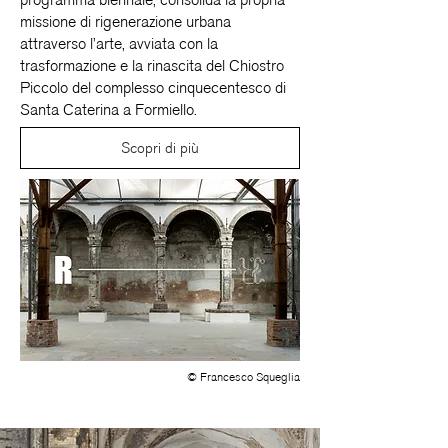
programma biennale, consolida la propria
missione di rigenerazione urbana
attraverso l’arte, avviata con la
trasformazione e la rinascita del Chiostro
Piccolo del complesso cinquecentesco di
Santa Caterina a Formiello.
Scopri di più
© Francesco Squeglia