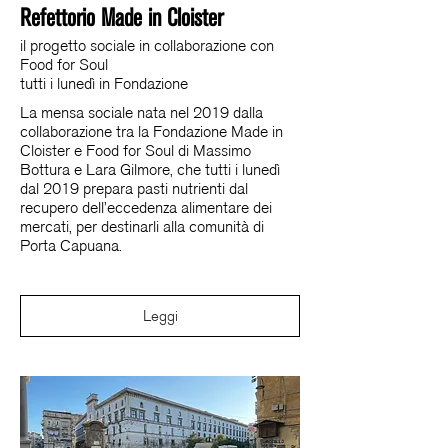
Refettorio Made in Cloister
il progetto sociale in collaborazione con
Food for Soul
tutti i lunedì in Fondazione
La mensa sociale nata nel 2019 dalla
collaborazione tra la Fondazione Made in
Cloister e Food for Soul di Massimo
Bottura e Lara Gilmore,
che tutti i lunedì
dal 2019 prepara pasti nutrienti dal
recupero dell’eccedenza alimentare dei
mercati, per destinarli alla comunità di
Porta Capuana.
Leggi