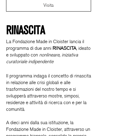
Visita
RINASCITA
La Fondazione Made in Cloister lancia il
programma di due anni
RINASCITA
, ideato
e sviluppato con
nonlineare, iniziativa
curatoriale indipendente
Il programma indaga il concetto di rinascita
in relazione alle crisi globali e alle
trasformazioni del nostro tempo e si
svilupperà attraverso mostre, simposi,
residenze e attività di ricerca con e per la
comunità.
A dieci anni dalla sua istituzione, la
Fondazione Made in Cloister, attraverso un