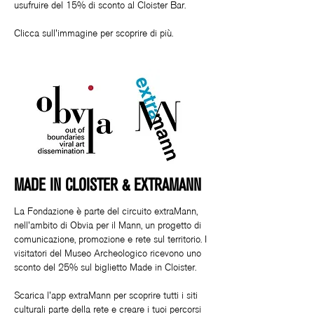
usufruire del 15% di sconto al Cloister Bar.
Clicca sull'immagine per scoprire di più.
MADE IN CLOISTER & EXTRAMANN
La Fondazione è parte del circuito extraMann,
nell'ambito di Obvia per il Mann, un progetto di
comunicazione, promozione e rete sul territorio. I
visitatori del Museo Archeologico ricevono uno
sconto del 25% sul biglietto Made in Cloister.
Scarica l'app extraMann per scoprire tutti i siti
culturali parte della rete e creare i tuoi percorsi