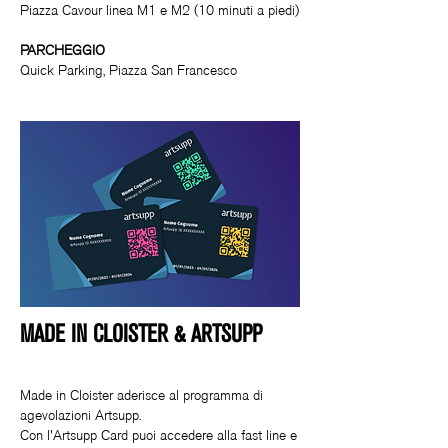
Piazza Cavour linea M1 e M2 (10 minuti a piedi)
PARCHEGGIO
Quick Parking, Piazza San Francesco
MADE IN CLOISTER & ARTSUPP
Made in Cloister aderisce al programma di
agevolazioni Artsupp.
Con l'Artsupp Card puoi accedere alla fast line e