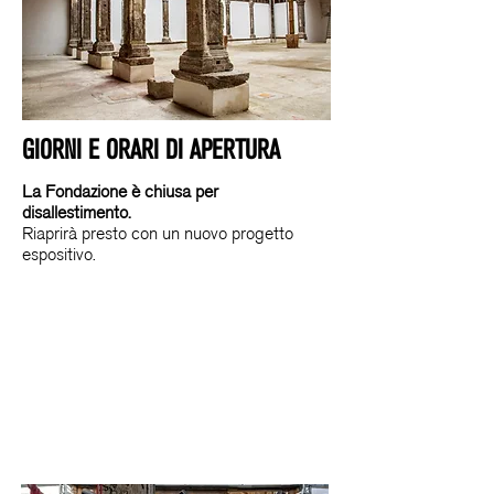
GIORNI E ORARI DI APERTURA
La Fondazione è chiusa per
disallestimento.
Riaprirà presto con un nuovo progetto
espositivo.