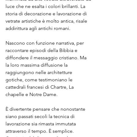
luce che ne esalta i colori brillanti. La 
storia di decorazione e lavorazione di 
vetrate artistiche è molto antica, risale 
addirittura agli antichi romani.
Nascono con funzione narrativa, per 
raccontare episodi della Bibbia e 
diffondere il messaggio cristiano. Ma 
la loro massima diffusione la 
raggiungono nelle architetture 
gotiche, come testimoniano le 
cattedrali francesi di Chartre, La 
chapelle e Notre Dame.
È divertente pensare che nonostante 
siano passati secoli la tecnica di 
lavorazione sia rimasta immutata 
attraverso il tempo. È semplice. 