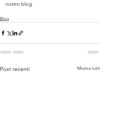
nostro blog.
Blog
Mostra tutti
Post recenti