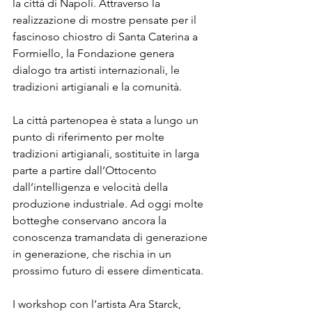
la città di Napoli. Attraverso la 
realizzazione di mostre pensate per il 
fascinoso chiostro di Santa Caterina a 
Formiello, la Fondazione genera 
dialogo tra artisti internazionali, le 
tradizioni artigianali e la comunità.
La città partenopea è stata a lungo un 
punto di riferimento per molte 
tradizioni artigianali, sostituite in larga 
parte a partire dall’Ottocento 
dall’intelligenza e velocità della 
produzione industriale. Ad oggi molte 
botteghe conservano ancora la 
conoscenza tramandata di generazione 
in generazione, che rischia in un 
prossimo futuro di essere dimenticata.
I workshop con l’artista Ara Starck, 