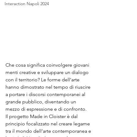
Interaction Napoli 2024
Che cosa significa coinvolgere giovani 
menti creative e sviluppare un dialogo 
con il territorio? Le forme dell’arte 
hanno dimostrato nel tempo di riuscire 
a portare i discorsi contemporanei al 
grande pubblico, diventando un 
mezzo di espressione e di confronto. 
Il progetto Made in Cloister è dal 
principio focalizzato nel creare legame 
tra il mondo dell’arte contemporanea e 