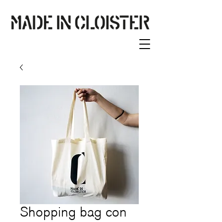
Shopping bag con