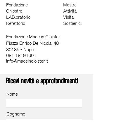
Fondazione
Mostre
Chiostro
Attività
LAB.oratorio
Visita
Refettorio
Sostienici
Fondazione Made in Cloister
Piazza Enrico De Nicola, 48
80135 - Napoli
081 18191601
info@madeincloister.it
Ricevi novità e approfondimenti
Nome
Cognome