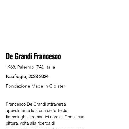
De Grandi Francesco
1968, Palermo (PA), Italia
Naufragio,
2023-2024
Fondazione Made in Cloister
Francesco De Grandi attraversa
agevolmente la storia dell’arte dai
fiamminghi ai romantici nordici. Con la sua
pittura, volta alla ricerca di