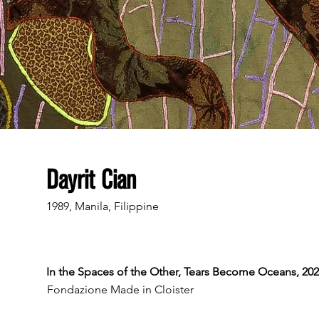
Dayrit Cian
1989, Manila, Filippine
In the Spaces of the Other, Tears Become Oceans, 20
Fondazione Made in Cloister