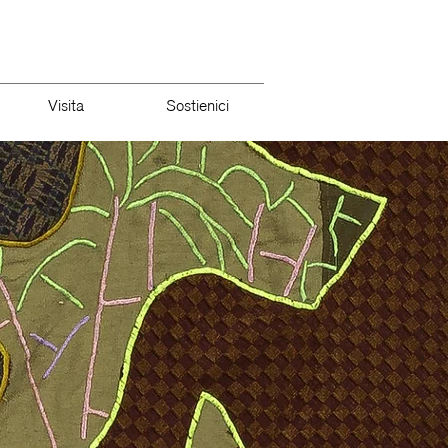
Visita
Sostienici