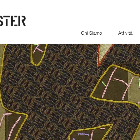
Chi Siamo
Attività