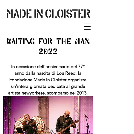
Waiting For the Man
2022
In occasione dell'anniversario del 77°
anno dalla nascita di Lou Reed, la
Fondazione Made in Cloister organizza
un'intera giornata dedicata al grande
artista newyorkese, scomparso nel 2013.