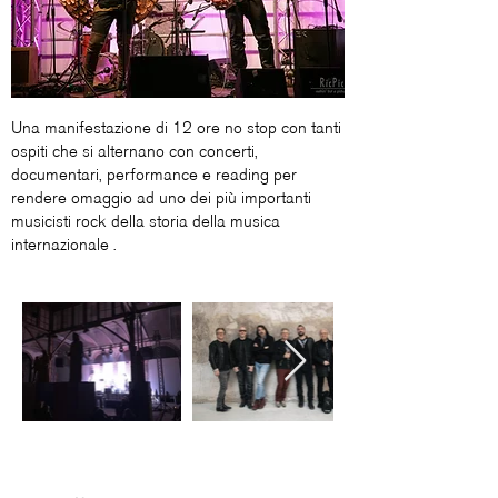
Una manifestazione di 12 ore no stop con tanti
ospiti che si alternano con concerti,
documentari, performance e reading per
rendere omaggio ad uno dei più importanti
musicisti rock della storia della musica
internazionale .