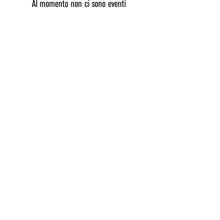
Al momento non ci sono eventi