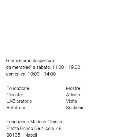
Giorni e orari di apertura
da mercoledì a sabato: 11:00 - 19:00
domenica: 10:00 - 14:00
Fondazione
Mostre
Chiostro
Attività
LAB.oratorio
Visita
Refettorio
Sostienici
Fondazione Made in Cloister
Piazza Enrico De Nicola, 48
80135 - Napoli