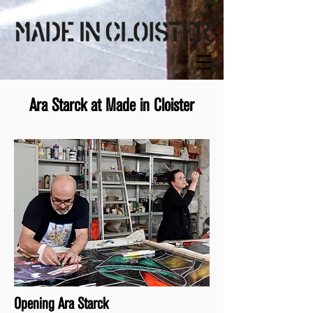
Ara Starck at Made in Cloister
Opening Ara Starck