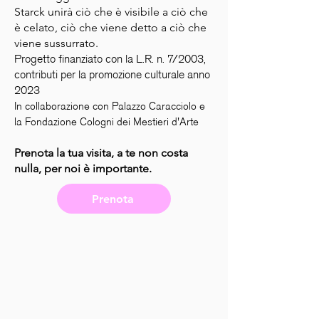
Starck unirà ciò che è visibile a ciò che
è celato, ciò che viene detto a ciò che
viene sussurrato.
Progetto finanziato con la L.R. n. 7/2003,
contributi per la promozione culturale anno
2023
In collaborazione con Palazzo Caracciolo e
la Fondazione Cologni dei Mestieri d'Arte
Prenota la tua visita, a te non costa
nulla, per noi è importante.
Prenota